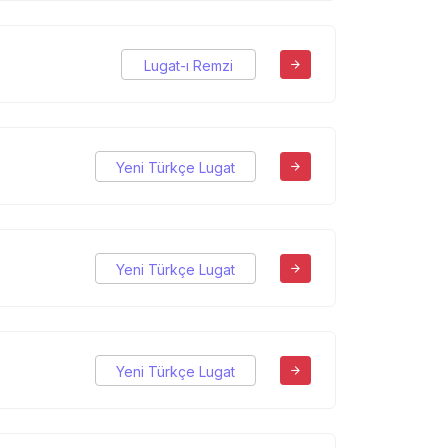
Lugat-ı Remzi
Yeni Türkçe Lugat
Yeni Türkçe Lugat
Yeni Türkçe Lugat