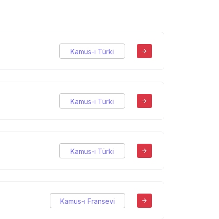
Kamus-ı Türki
Kamus-ı Türki
Kamus-ı Türki
Kamus-ı Fransevi