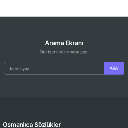
Arama Ekranı
Site içersinde arama yap.
Osmanlıca Sözlükler