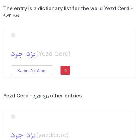
The entry is a dictionary list for the word Yezd Cerd -
یزد جرد
یزد جرد
(Yezd Cerd)
Kamus'ul Alam
Yezd Cerd - یزد جرد other entries
یزد جرد
(yezdicurd)