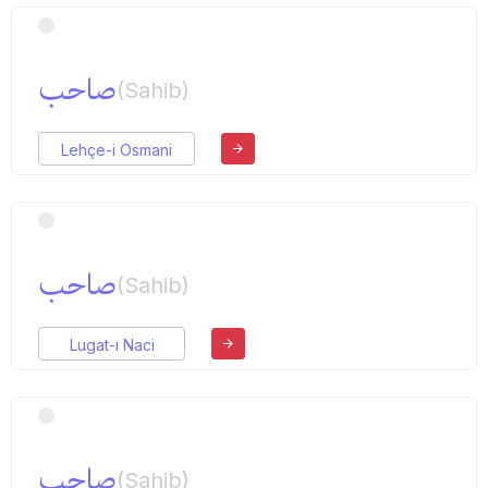
صاحب
(Sahib)
Lehçe-i Osmani
صاحب
(Sahib)
Lugat-ı Naci
صاحب
(Sahib)