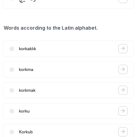
Words according to the Latin alphabet.
korkaklık
korkma
korkmak
korku
Korkub