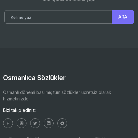
Osmanlıca Sözlükler
Osmanlı dönemi basılmış tüm sözlükler ücretsiz olarak
hizmetinizde.
Bizi takip ediniz: