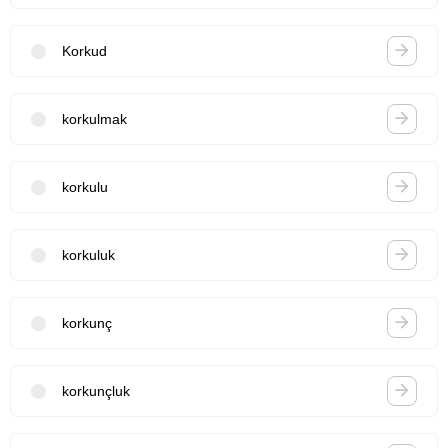
Korkud
korkulmak
korkulu
korkuluk
korkunç
korkunçluk