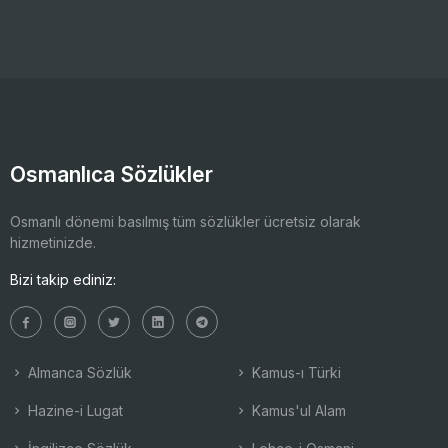
Osmanlıca Sözlükler
Osmanlı dönemi basılmış tüm sözlükler ücretsiz olarak
hizmetinizde.
Bizi takip ediniz:
Almanca Sözlük
Kamus-ı Türki
Hazine-i Lugat
Kamus'ul Alam