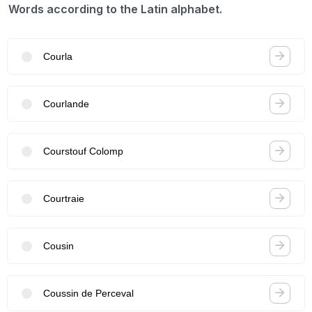
Words according to the Latin alphabet.
Courla
Courlande
Courstouf Colomp
Courtraie
Cousin
Coussin de Perceval