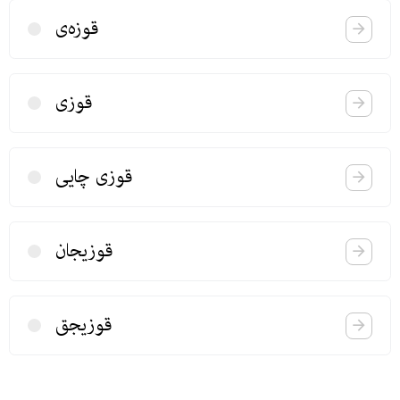
قوزه‌ی
قوزی
قوزی چایی
قوزیجان
قوزیجق