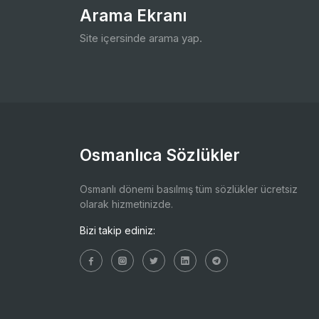
Arama Ekranı
Site içersinde arama yap.
Osmanlıca Sözlükler
Osmanlı dönemi basılmış tüm sözlükler ücretsiz
olarak hizmetinizde.
Bizi takip ediniz: