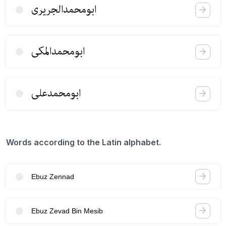
ابومحمدالجریری
ابومحمدالمكی
ابومحمدعلی
Words according to the Latin alphabet.
Ebuz Zennad
Ebuz Zevad Bin Mesib