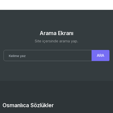
Arama Ekranı
Site içersinde arama yap.
Osmanlıca Sözlükler