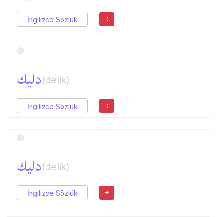
İngilizce Sözlük
دلیك
(delik)
İngilizce Sözlük
دلیك
(delik)
İngilizce Sözlük