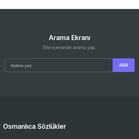
Arama Ekranı
Site içersinde arama yap.
Osmanlıca Sözlükler