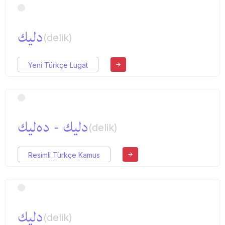
دلیك
(delik)
Yeni Türkçe Lugat
دلیك - ده‌لیك
(delik)
Resimli Türkçe Kamus
دلیك
(delik)