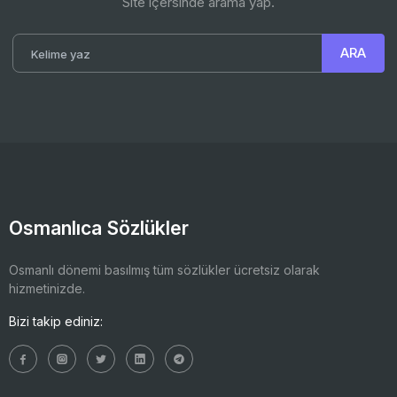
Site içersinde arama yap.
Osmanlıca Sözlükler
Osmanlı dönemi basılmış tüm sözlükler ücretsiz olarak
hizmetinizde.
Bizi takip ediniz: