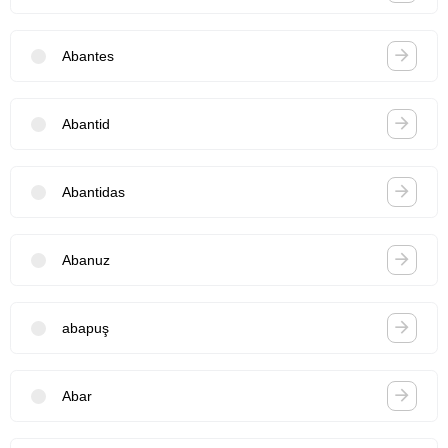
Abantes
Abantid
Abantidas
Abanuz
abapuş
Abar