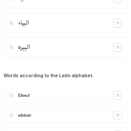
البیاء
البیره
Words according to the Latin alphabet.
Elbeuf
elbikah