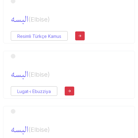
البسه
(Elbise)
Resimli Türkçe Kamus
البسه
(Elbise)
Lugat-ı Ebuzziya
البسه
(Elbise)