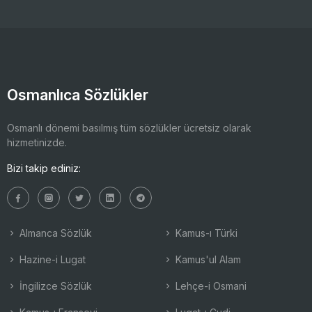
Osmanlıca Sözlükler
Osmanlı dönemi basılmış tüm sözlükler ücretsiz olarak
hizmetinizde.
Bizi takip ediniz:
Almanca Sözlük
Kamus-ı Türki
Hazine-i Lugat
Kamus'ul Alam
İngilizce Sözlük
Lehçe-i Osmani