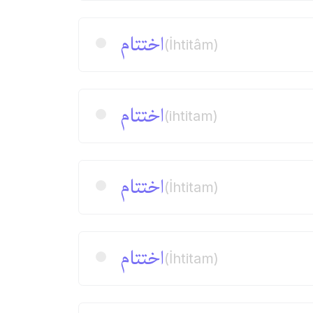
اختتام
(İhtitâm)
اختتام
(ihtitam)
اختتام
(İhtitam)
اختتام
(İhtitam)