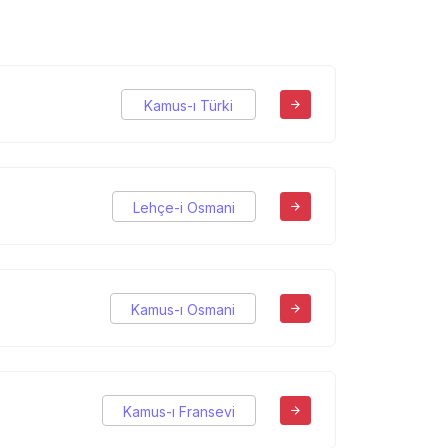
Kamus-ı Türki
Lehçe-i Osmani
Kamus-ı Osmani
Kamus-ı Fransevi