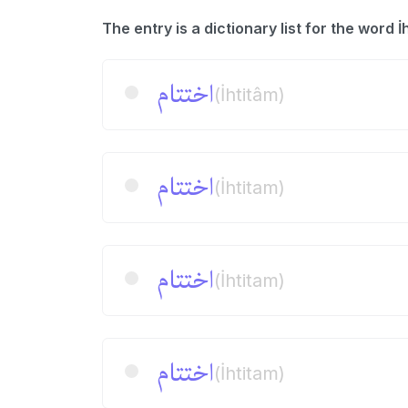
اختتام
(İhtitâm)
اختتام
(İhtitam)
اختتام
(İhtitam)
اختتام
(İhtitam)