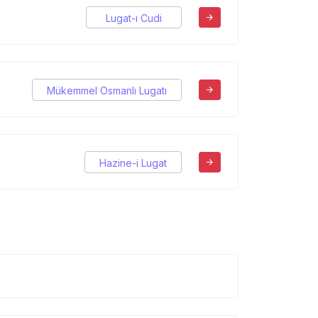
Lugat-ı Cudi
Mükemmel Osmanlı Lugatı
Hazine-i Lugat