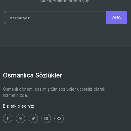
Site içersinde arama yap.
Osmanlıca Sözlükler
Osmanlı dönemi basılmış tüm sözlükler ücretsiz olarak
hizmetinizde.
Bizi takip ediniz: