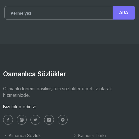
Osmanlıca Sözlükler
Osmanlı dönemi basılmış tüm sözlükler ücretsiz olarak
hizmetinizde.
Bizi takip ediniz:
Almanca Sözlük
Kamus-ı Türki