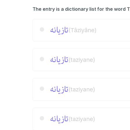
تازیانه
(Tâziyâne)
تازیانه
(taziyane)
تازیانه
(taziyane)
تازیانه
(taziyane)