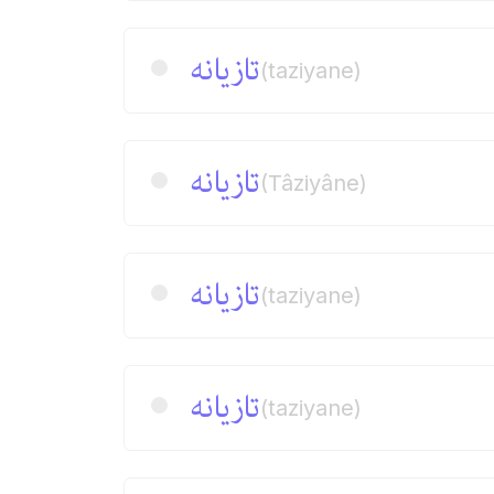
تازیانه
(taziyane)
تازیانه
(Tâziyâne)
تازیانه
(taziyane)
تازیانه
(taziyane)