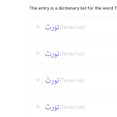
تورث
(Teverrus)
تورث
(Teverrus)
تورث
(Teverrus)
تورث
(Teverrus)