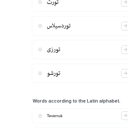
تورث
توردسیلاس
تورزی
تورشو
Words according to the Latin alphabet.
Teverruk