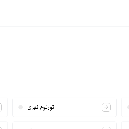
تورتوم نهری