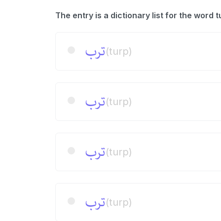
ترب
(turp)
ترب
(turp)
ترب
(turp)
ترب
(turp)