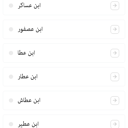
ابن عساكر
ابن عصفور
ابن عطا
ابن عطار
ابن عطاش
ابن عطیر