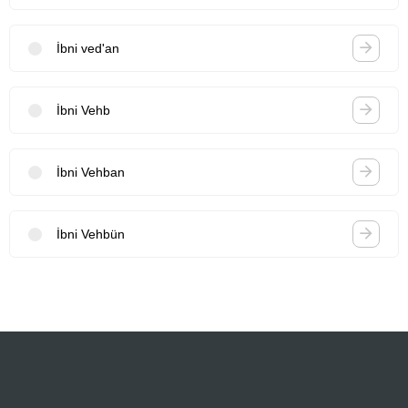
İbni ved'an
İbni Vehb
İbni Vehban
İbni Vehbün