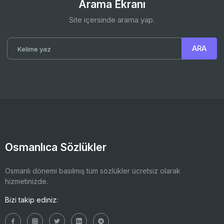
Arama Ekranı
Site içersinde arama yap.
Osmanlıca Sözlükler
Osmanlı dönemi basılmış tüm sözlükler ücretsiz olarak
hizmetinizde.
Bizi takip ediniz: