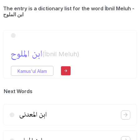
The entry is a dictionary list for the word İbnil Meluh -
ابن الملوح
ابن الملوح
(İbnil Meluh)
Kamus'ul Alam
Next Words
ابن المعدنی