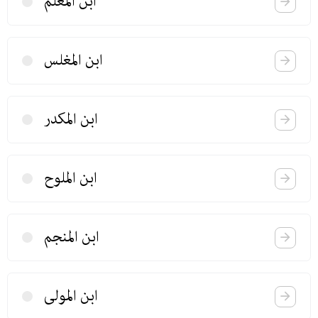
ابن المعلم
ابن المغلس
ابن المكدر
ابن الملوح
ابن المنجم
ابن المولی