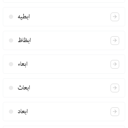
ابطیه
ابظاظ
ابعاء
ابعاث
ابعاد