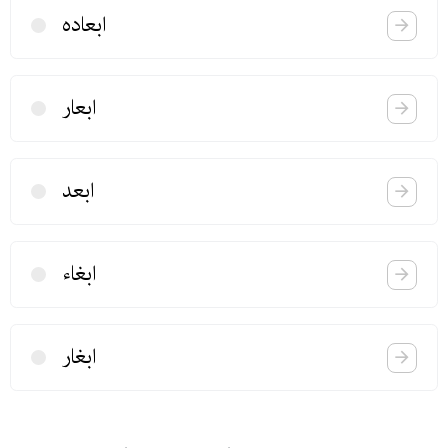
ابعاده
ابعار
ابعد
ابغاء
ابغار