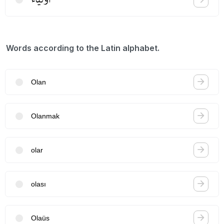
Words according to the Latin alphabet.
Olan
Olanmak
olar
olası
Olaüs