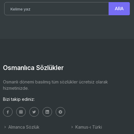
Osmanlıca Sözlükler
Osmanlı dönemi basılmış tüm sözlükler ücretsiz olarak
hizmetinizde.
Bizi takip ediniz:
Almanca Sözlük
Kamus-ı Türki