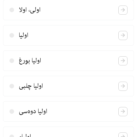
اولی، اولا
اولیا
اولیا بورغ
اولیا چلبی
اولیا دوه‌سی
اولیاء