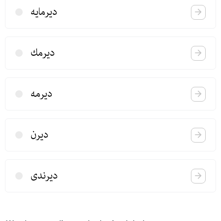
دیرمایه
دیرمك
دیرمه
دیرن
دیرندی