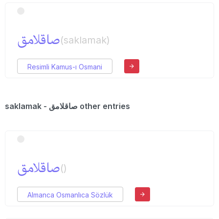
صاقلامق
(saklamak)
Resimli Kamus-ı Osmani
saklamak - صاقلامق other entries
صاقلامق
()
Almanca Osmanlıca Sözlük