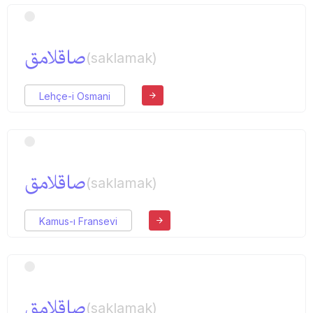
صاقلامق
(saklamak)
Lehçe-i Osmani
صاقلامق
(saklamak)
Kamus-ı Fransevi
صاقلامق
(saklamak)