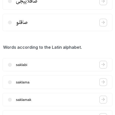
صاقلاییجی
صاقلو
Words according to the Latin alphabet.
saklabi
saklama
saklamak