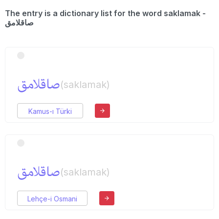
The entry is a dictionary list for the word saklamak -
صاقلامق
صاقلامق
(saklamak)
Kamus-ı Türki
صاقلامق
(saklamak)
Lehçe-i Osmani