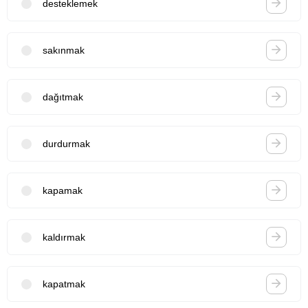
desteklemek
sakınmak
dağıtmak
durdurmak
kapamak
kaldırmak
kapatmak