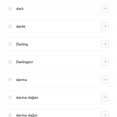
darlı
darlık
Darling
Darlington
darma
darma dağan
darma dağın