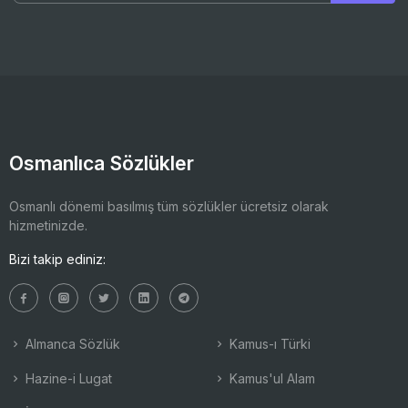
Osmanlıca Sözlükler
Osmanlı dönemi basılmış tüm sözlükler ücretsiz olarak
hizmetinizde.
Bizi takip ediniz:
Almanca Sözlük
Kamus-ı Türki
Hazine-i Lugat
Kamus'ul Alam