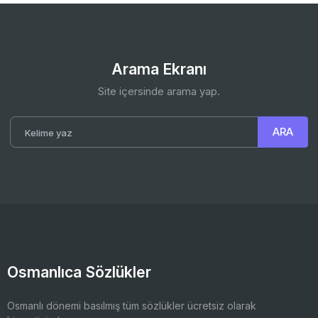
Arama Ekranı
Site içersinde arama yap.
Osmanlıca Sözlükler
Osmanlı dönemi basılmış tüm sözlükler ücretsiz olarak