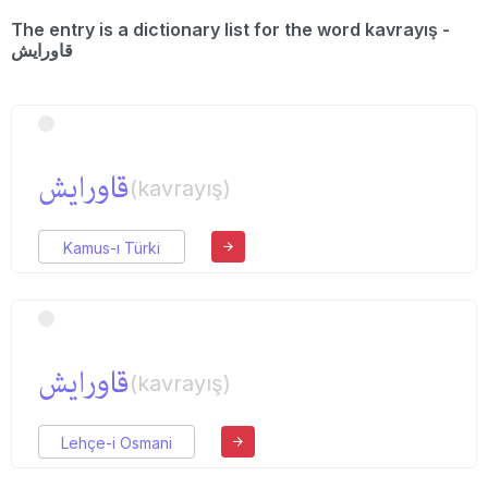
The entry is a dictionary list for the word kavrayış -
قاورایش
قاورایش
(kavrayış)
Kamus-ı Türki
قاورایش
(kavrayış)
Lehçe-i Osmani