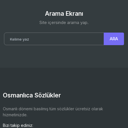
Arama Ekranı
Site içersinde arama yap.
Osmanlıca Sözlükler
Osmanlı dönemi basılmış tüm sözlükler ücretsiz olarak
hizmetinizde.
Bizi takip ediniz: