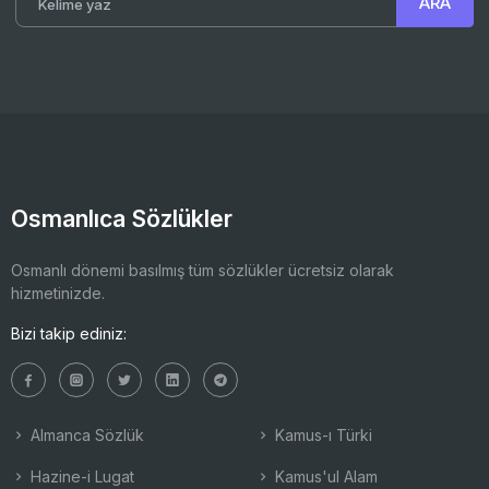
Osmanlıca Sözlükler
Osmanlı dönemi basılmış tüm sözlükler ücretsiz olarak
hizmetinizde.
Bizi takip ediniz:
Almanca Sözlük
Kamus-ı Türki
Hazine-i Lugat
Kamus'ul Alam