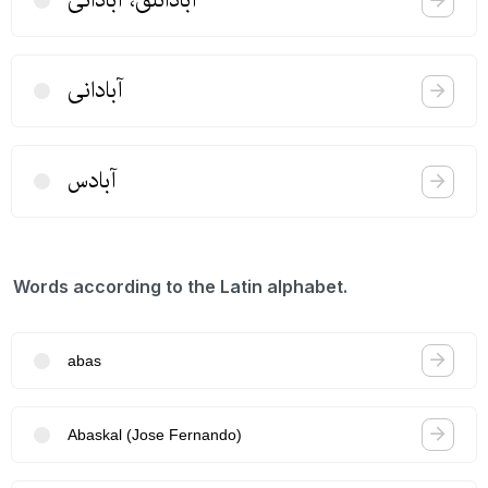
آبادانلق، آبادانی
آبادانی
آبادس
Words according to the Latin alphabet.
abas
Abaskal (Jose Fernando)