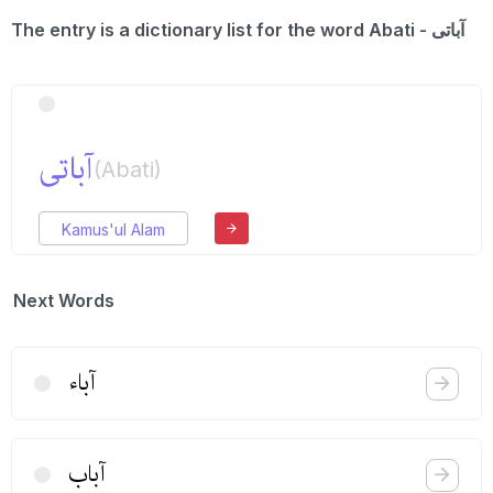
The entry is a dictionary list for the word Abati - آباتی
آباتی
(Abati)
Kamus'ul Alam
Next Words
آباء
آباب