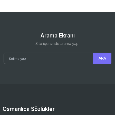
Arama Ekranı
Site içersinde arama yap.
Osmanlıca Sözlükler