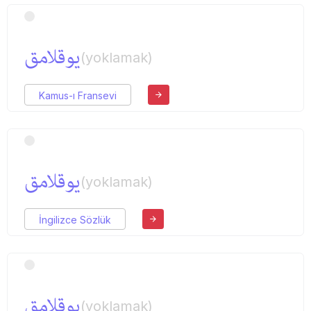
یوقلامق
(yoklamak)
Kamus-ı Fransevi
یوقلامق
(yoklamak)
İngilizce Sözlük
یوقلامق
(yoklamak)