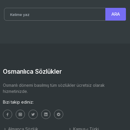
Osmanlıca Sözlükler
Osmanlı dönemi basılmış tüm sözlükler ücretsiz olarak
hizmetinizde.
Bizi takip ediniz:
Almanca Sözlük
Kamus-ı Türki