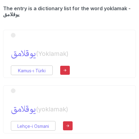
The entry is a dictionary list for the word yoklamak -
یوقلامق
یوقلامق
(Yoklamak)
Kamus-ı Türki
یوقلامق
(yoklamak)
Lehçe-i Osmani