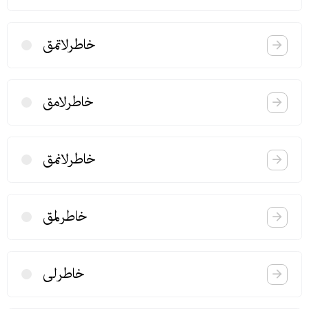
خاطرلاتمق
خاطرلامق
خاطرلانمق
خاطرلمق
خاطرلی