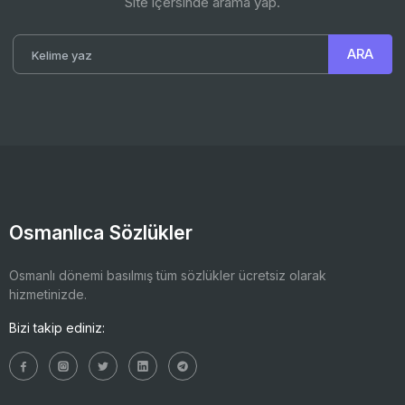
Site içersinde arama yap.
Osmanlıca Sözlükler
Osmanlı dönemi basılmış tüm sözlükler ücretsiz olarak
hizmetinizde.
Bizi takip ediniz: