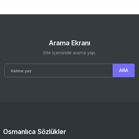
Arama Ekranı
Site içersinde arama yap.
Osmanlıca Sözlükler