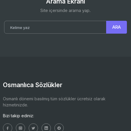
Arama Ekranı
Site içersinde arama yap.
Osmanlıca Sözlükler
Osmanlı dönemi basılmış tüm sözlükler ücretsiz olarak
hizmetinizde.
Bizi takip ediniz: