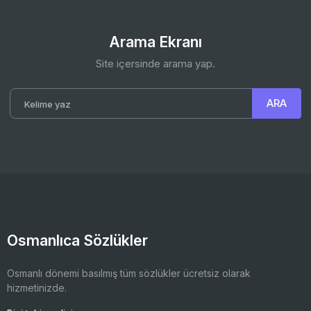
Arama Ekranı
Site içersinde arama yap.
Osmanlıca Sözlükler
Osmanlı dönemi basılmış tüm sözlükler ücretsiz olarak
hizmetinizde.