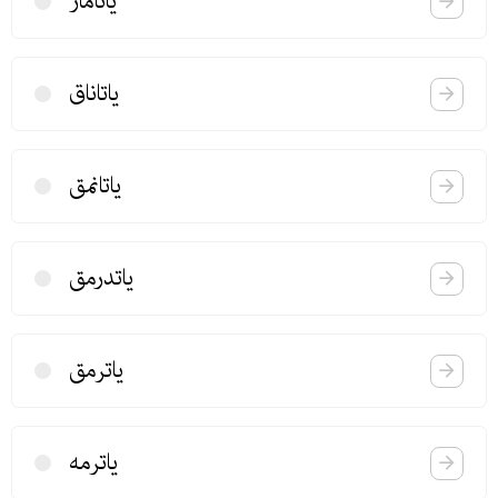
یاتاماز
یاتاناق
یاتانمق
یاتدرمق
یاترمق
یاترمه