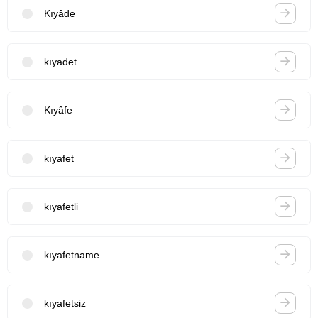
Kıyâde
kıyadet
Kıyâfe
kıyafet
kıyafetli
kıyafetname
kıyafetsiz