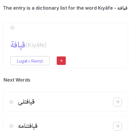
The entry is a dictionary list for the word Kıyâfe - قیافة
قیافة
(Kıyâfe)
Lugat-ı Remzi
Next Words
قیافتلی
قیافتنامه