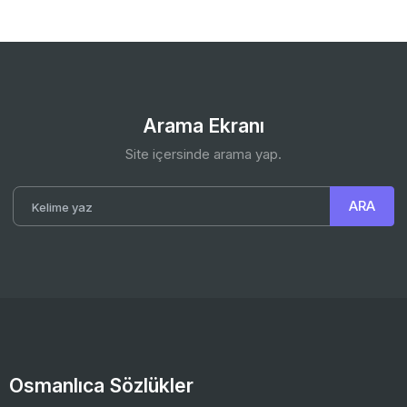
Arama Ekranı
Site içersinde arama yap.
Osmanlıca Sözlükler