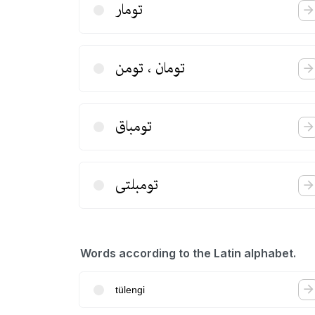
تومار
تومان ، تومن
تومباق
تومبلتی
Words according to the Latin alphabet.
tülengi