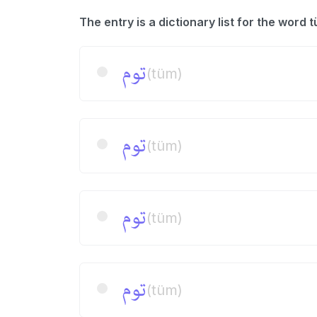
توم
(tüm)
توم
(tüm)
توم
(tüm)
توم
(tüm)