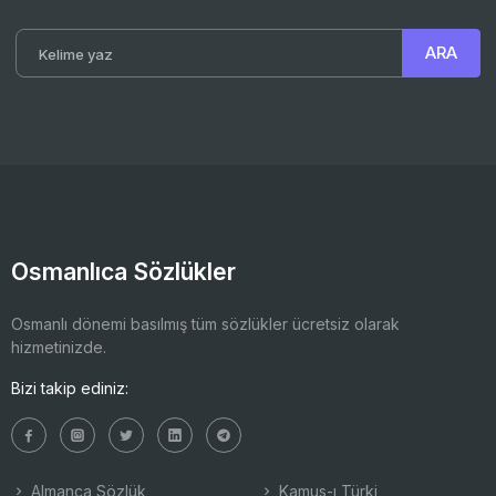
Osmanlıca Sözlükler
Osmanlı dönemi basılmış tüm sözlükler ücretsiz olarak
hizmetinizde.
Bizi takip ediniz:
Almanca Sözlük
Kamus-ı Türki