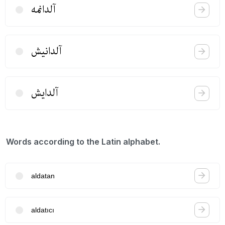
آلدانمه
آلدانیش
آلدایش
Words according to the Latin alphabet.
aldatan
aldatıcı