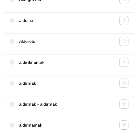
aldeina
Alderete
aldırılmamak
aldırmak
aldırmak - aldırmak
aldırmamak