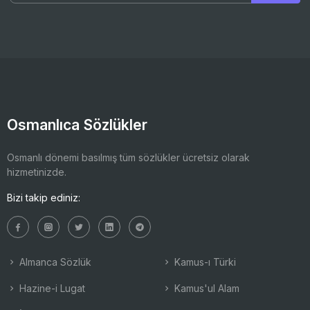
Osmanlıca Sözlükler
Osmanlı dönemi basılmış tüm sözlükler ücretsiz olarak
hizmetinizde.
Bizi takip ediniz:
Almanca Sözlük
Kamus-ı Türki
Hazine-i Lugat
Kamus'ul Alam