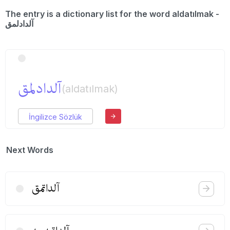
The entry is a dictionary list for the word aldatılmak -
آلدادلمق
آلدادلمق
(aldatılmak)
İngilizce Sözlük
Next Words
آلداتمق