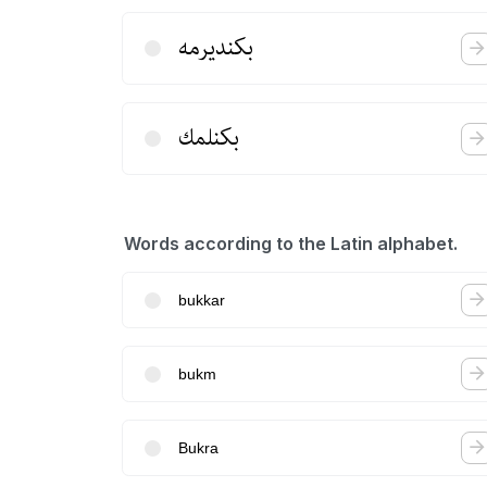
بكندیرمه
بكنلمك
Words according to the Latin alphabet.
bukkar
bukm
Bukra