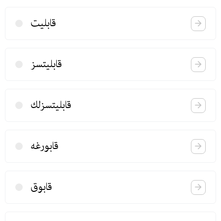
قابلیت
قابلیتسز
قابلیتسزلك
قابورغه
قابوق