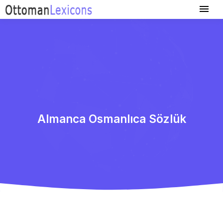
Almanca Osmanlıca Sözlük