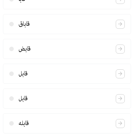
قاباق
قابض
قابل
قابل
قابله