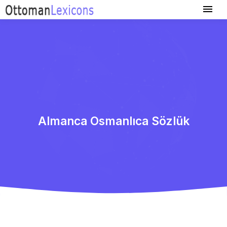
Almanca Osmanlıca Sözlük