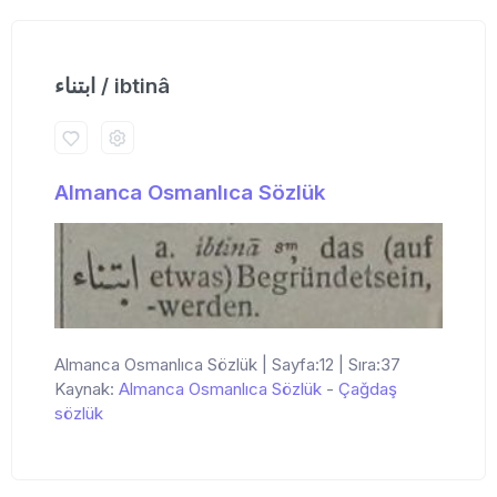
ابتناء / ibtinâ
Almanca Osmanlıca Sözlük
Almanca Osmanlıca Sözlük | Sayfa:12 | Sıra:37
Kaynak:
Almanca Osmanlıca Sözlük
-
Çağdaş
sözlük