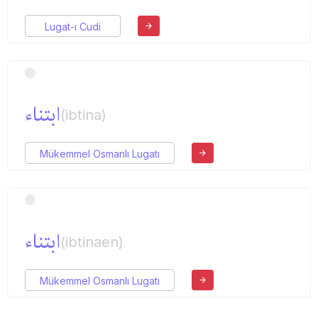
Lugat-ı Cudi
ابتناء
(ibtina)
Mükemmel Osmanlı Lugatı
ابتناء
(ibtinaen)
Mükemmel Osmanlı Lugatı