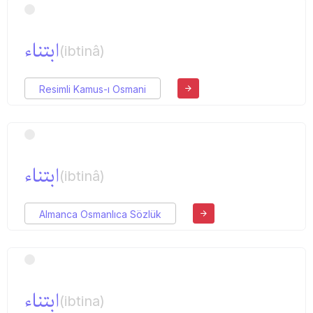
ابتناء
(ibtinâ)
Resimli Kamus-ı Osmani
ابتناء
(ibtinâ)
Almanca Osmanlıca Sözlük
ابتناء
(ibtina)