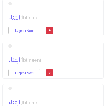
ابتناء
(İbtina')
Lugat-ı Naci
ابتناء
(İbtinaen)
Lugat-ı Naci
ابتناء
(İbtina')