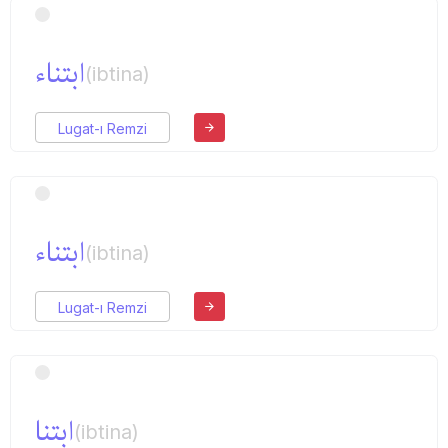
ابتناء
(ibtina)
Lugat-ı Remzi
ابتناء
(ibtina)
Lugat-ı Remzi
ابتنا
(ibtina)