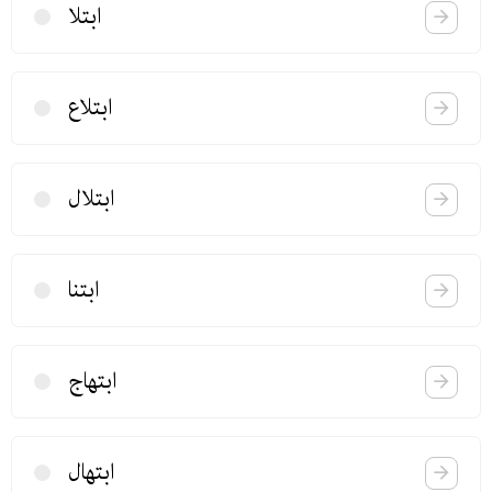
ابتلا
ابتلاع
ابتلال
ابتنا
ابتهاج
ابتهال