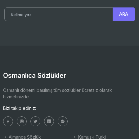
Osmanlıca Sözlükler
Osmanlı dönemi basılmış tüm sözlükler ücretsiz olarak
hizmetinizde.
Bizi takip ediniz:
Almanca Sözlük
Kamus-ı Türki