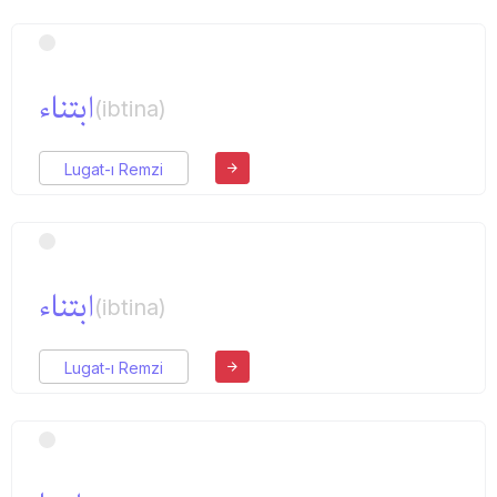
ابتناء
(ibtina)
Lugat-ı Remzi
ابتناء
(ibtina)
Lugat-ı Remzi