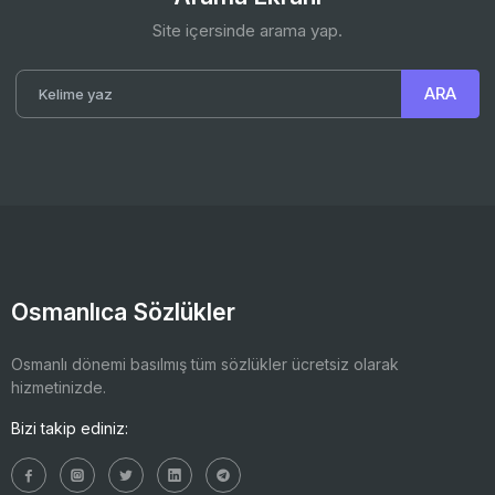
Site içersinde arama yap.
Osmanlıca Sözlükler
Osmanlı dönemi basılmış tüm sözlükler ücretsiz olarak
hizmetinizde.
Bizi takip ediniz: