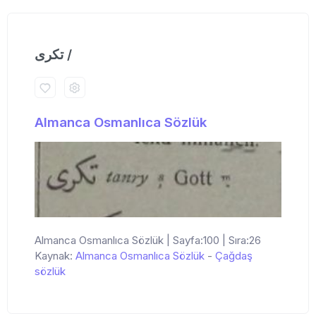
تكری /
Almanca Osmanlıca Sözlük
Almanca Osmanlıca Sözlük | Sayfa:100 | Sıra:26
Kaynak:
Almanca Osmanlıca Sözlük
-
Çağdaş
sözlük