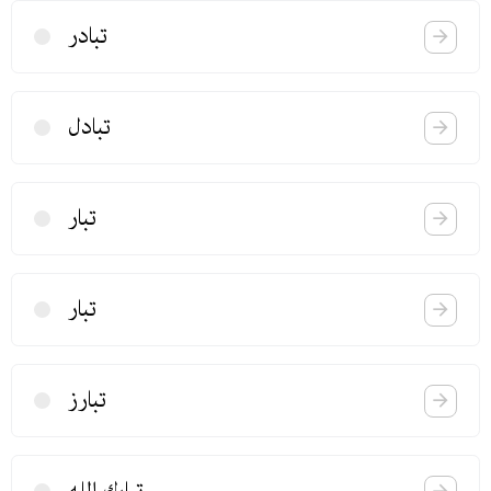
تبادر
تبادل
تبار
تبار
تبارز