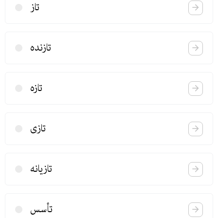
تاز
تازنده
تازه
تازی
تازیانه
تأسس