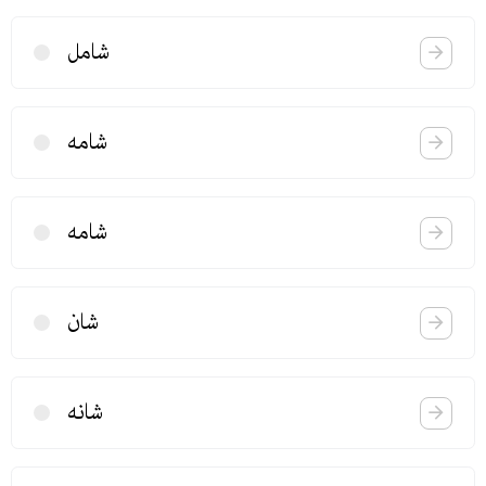
شامل
شامه
شامه
شان
شانه