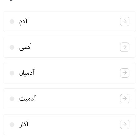
آدم
آدمی
آدمیان
آدمیت
آذار