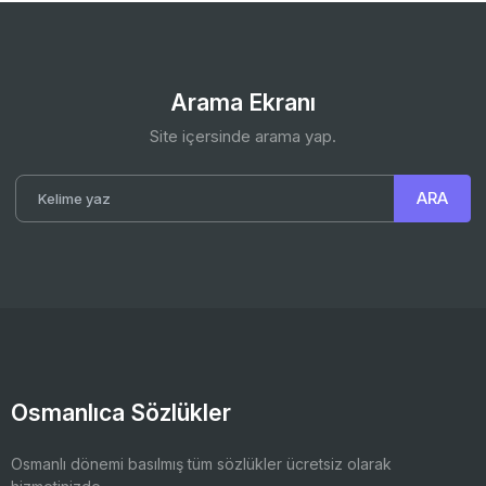
Arama Ekranı
Site içersinde arama yap.
Osmanlıca Sözlükler
Osmanlı dönemi basılmış tüm sözlükler ücretsiz olarak