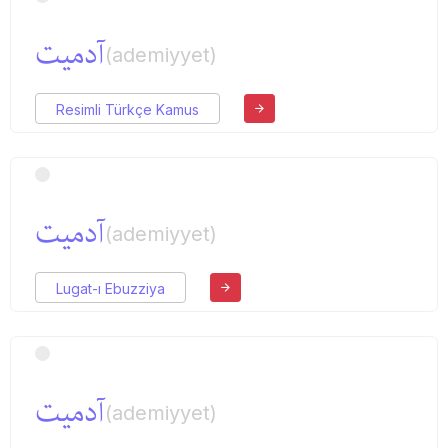
آدمیت
(ademiyyet)
Resimli Türkçe Kamus
آدمیت
(ademiyyet)
Lugat-ı Ebuzziya
آدمیت
(ademiyyet)