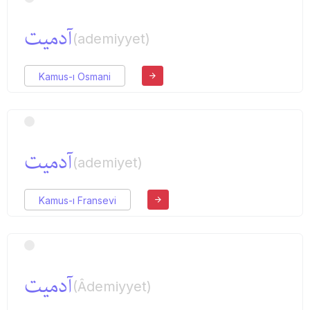
آدمیت
(ademiyyet)
Kamus-ı Osmani
آدمیت
(ademiyet)
Kamus-ı Fransevi
آدمیت
(Âdemiyyet)