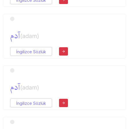
İngilizce Sözlük
آدم
(adam)
İngilizce Sözlük
آدم
(adam)
İngilizce Sözlük