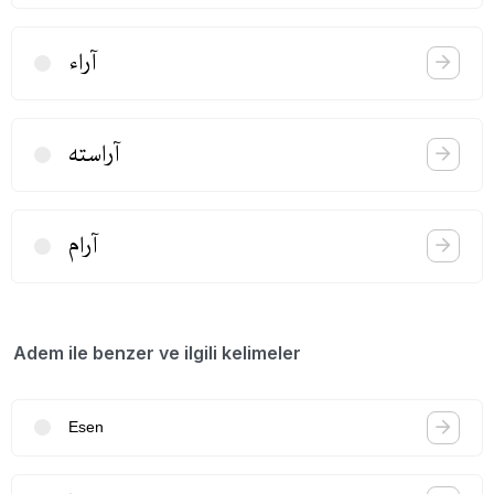
آراء
آراسته
آرام
Adem ile benzer ve ilgili kelimeler
Esen