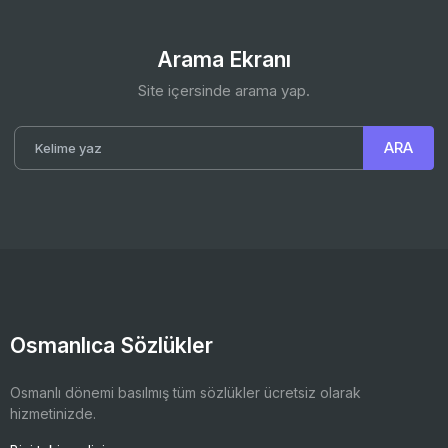
Arama Ekranı
Site içersinde arama yap.
Osmanlıca Sözlükler
Osmanlı dönemi basılmış tüm sözlükler ücretsiz olarak
hizmetinizde.