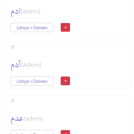
ادم
(adem)
Lehçe-i Osmani
آدم
(Adem)
Lehçe-i Osmani
عدم
(adem)