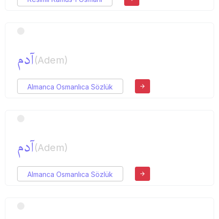
آدم
(Adem)
Almanca Osmanlıca Sözlük
آدم
(Adem)
Almanca Osmanlıca Sözlük