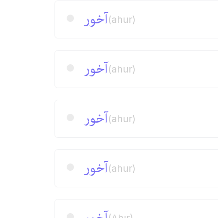
آخور
(ahur)
آخور
(ahur)
آخور
(ahur)
آخور
(ahur)
آخور
(Ahır)