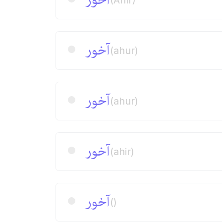
آخور
(ahur)
آخور
(ahur)
آخور
(ahir)
آخور
()