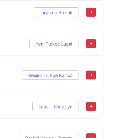
İngilizce Sözlük
Yeni Türkçe Lugat
Resimli Türkçe Kamus
Lugat-ı Ebuzziya