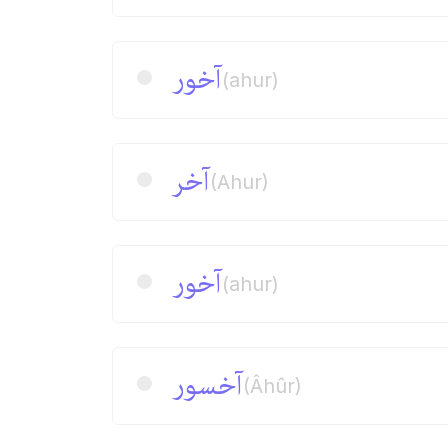
آخور
(ahur)
آخر
(Ahur)
آخور
(ahur)
آخسور
(Âhûr)